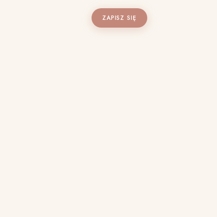
ZAPISZ SIĘ