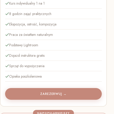
Kurs indywidualny 1 na 1
8 godzin zajęć praktycznych
Ekspozycja, ostrość, kompozycja
Praca ze światłem naturalnym
Podstawy Lightroom
Dojazd instruktora gratis
Sprzęt do wypożyczenia
Opieka poszkoleniowa
ZAREZERWUJ →
NAJPOPULARNIEJSZY