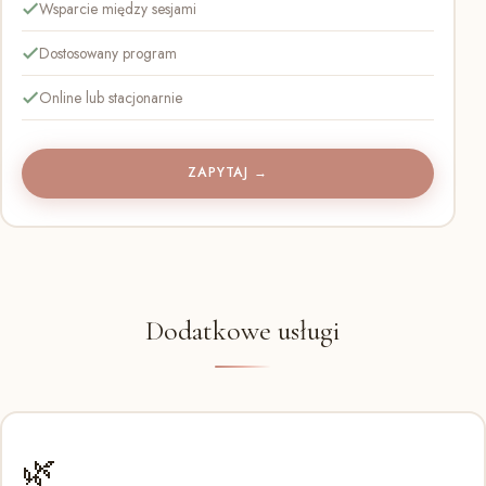
Wsparcie między sesjami
Dostosowany program
Online lub stacjonarnie
ZAPYTAJ →
Dodatkowe usługi
🌿