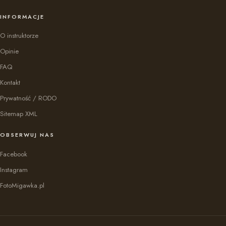
INFORMACJE
O instruktorze
Opinie
FAQ
Kontakt
Prywatność / RODO
Sitemap XML
OBSERWUJ NAS
Facebook
Instagram
FotoMigawka.pl