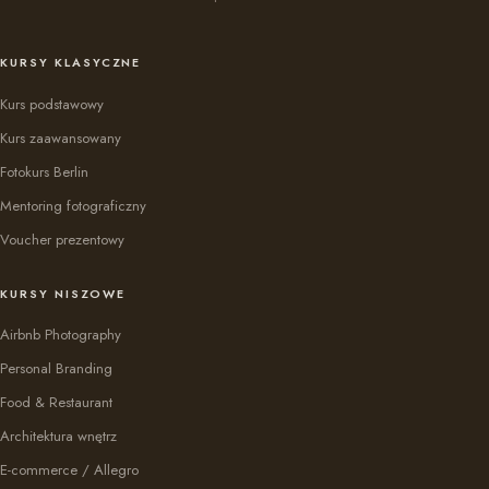
KURSY KLASYCZNE
Kurs podstawowy
Kurs zaawansowany
Fotokurs Berlin
Mentoring fotograficzny
Voucher prezentowy
KURSY NISZOWE
Airbnb Photography
Personal Branding
Food & Restaurant
Architektura wnętrz
E-commerce / Allegro