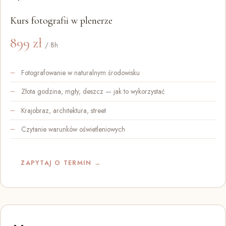
Kurs fotografii w plenerze
899 zł
/ 8h
Fotografowanie w naturalnym środowisku
Złota godzina, mgły, deszcz — jak to wykorzystać
Krajobraz, architektura, street
Czytanie warunków oświetleniowych
ZAPYTAJ O TERMIN →